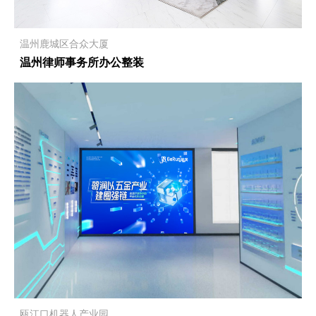
温州鹿城区合众大厦
温州律师事务所办公整装
瓯江口机器人产业园