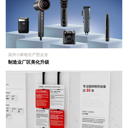
温州小家电生产型企业
制造业厂区美化升级