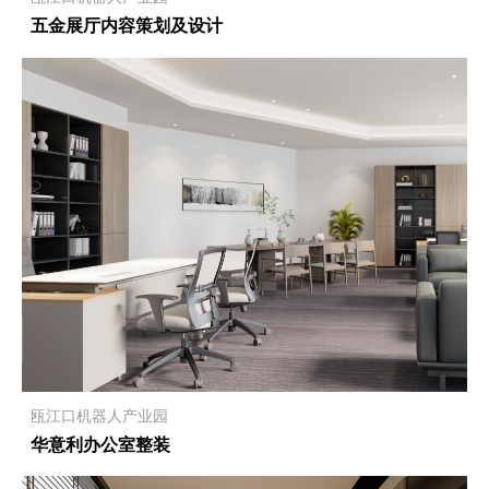
五金展厅内容策划及设计
瓯江口机器人产业园
华意利办公室整装