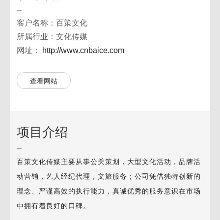
客户名称：百策文化
所属行业：文化传媒
网址：
http://www.cnbaice.com
查看网站
项目介绍
百策文化传媒主要从事公关策划，大型文化活动，品牌活
动营销，艺人经纪代理，文旅服务；公司凭借独特创新的
理念、严谨高效的执行能力，真诚优秀的服务意识在市场
中拥有着良好的口碑。