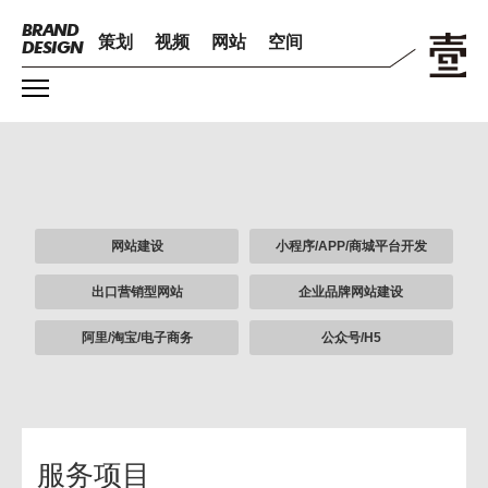
BRAND
策划
视频
网站
空间
DESIGN
网站建设
小程序/APP/商城平台开发
出口营销型网站
企业品牌网站建设
阿里/淘宝/电子商务
公众号/H5
服务项目