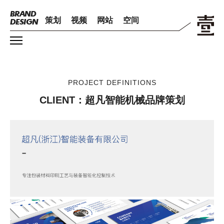
BRAND
策划
视频
网站
空间
DESIGN
PROJECT DEFINITIONS
CLIENT：超凡智能机械品牌策划